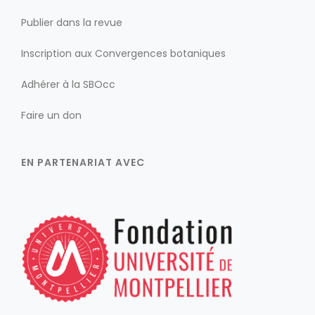
Publier dans la revue
Inscription aux Convergences botaniques
Adhérer à la SBOcc
Faire un don
EN PARTENARIAT AVEC