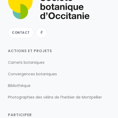
CONTACT
ACTIONS ET PROJETS
Carnets botaniques
Convergences botaniques
Bibliothèque
Photographies des vélins de l’herbier de Montpellier
PARTICIPER