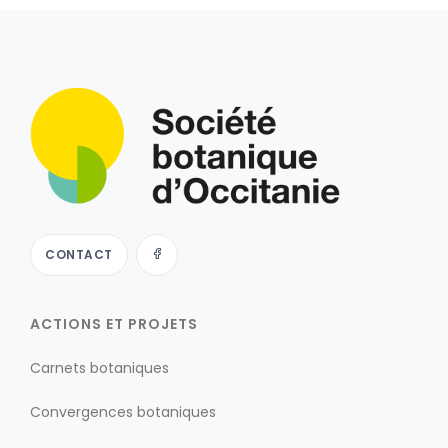
CONTACT
ACTIONS ET PROJETS
Carnets botaniques
Convergences botaniques