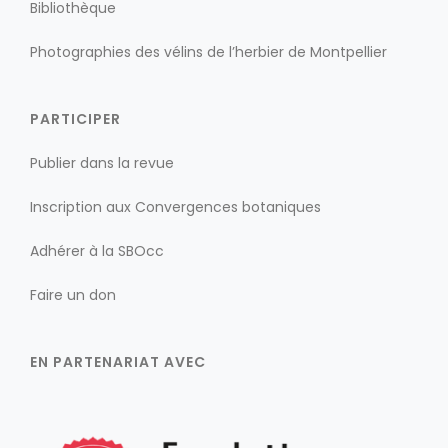
Bibliothèque
Photographies des vélins de l’herbier de Montpellier
PARTICIPER
Publier dans la revue
Inscription aux Convergences botaniques
Adhérer à la SBOcc
Faire un don
EN PARTENARIAT AVEC