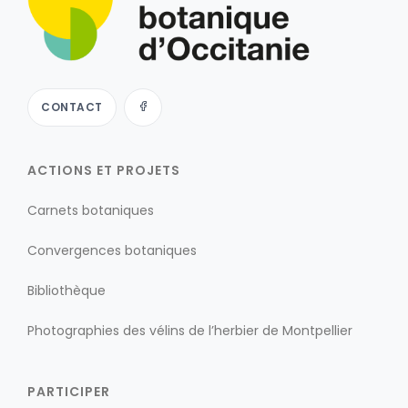
CONTACT
ACTIONS ET PROJETS
Carnets botaniques
Convergences botaniques
Bibliothèque
Photographies des vélins de l’herbier de Montpellier
PARTICIPER