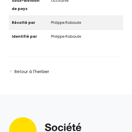
Sous-division
Occitanie
de pays
Récolté par
Philippe Rabaute
Identifié par
Philippe Rabaute
Retour à l'herbier