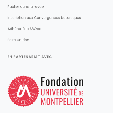
Publier dans la revue
Inscription aux Convergences botaniques
Adhérer à la SBOcc
Faire un don
EN PARTENARIAT AVEC