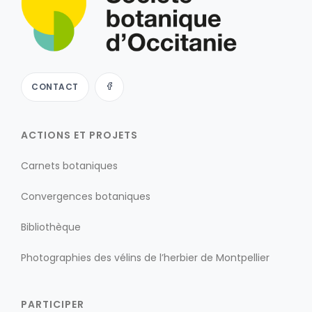
CONTACT
ACTIONS ET PROJETS
Carnets botaniques
Convergences botaniques
Bibliothèque
Photographies des vélins de l’herbier de Montpellier
PARTICIPER