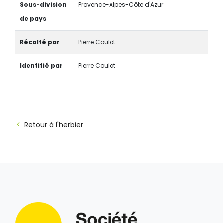
Sous-division
Provence-Alpes-Côte d'Azur
de pays
Récolté par
Pierre Coulot
Identifié par
Pierre Coulot
Retour à l'herbier