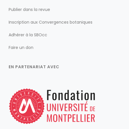
Publier dans la revue
Inscription aux Convergences botaniques
Adhérer à la SBOcc
Faire un don
EN PARTENARIAT AVEC