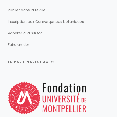
Publier dans la revue
Inscription aux Convergences botaniques
Adhérer à la SBOcc
Faire un don
EN PARTENARIAT AVEC