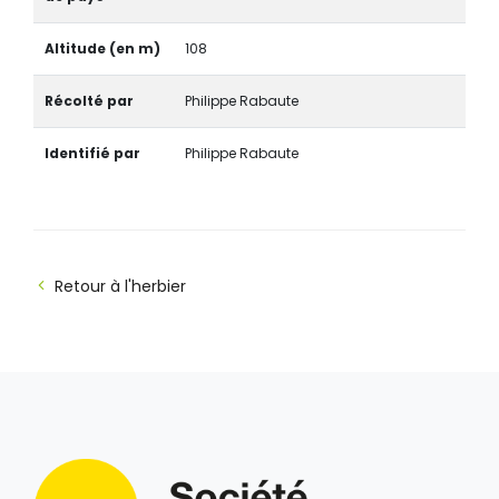
Altitude (en m)
108
Récolté par
Philippe Rabaute
Identifié par
Philippe Rabaute
Retour à l'herbier