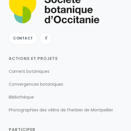
CONTACT
ACTIONS ET PROJETS
Carnets botaniques
Convergences botaniques
Bibliothèque
Photographies des vélins de l’herbier de Montpellier
PARTICIPER