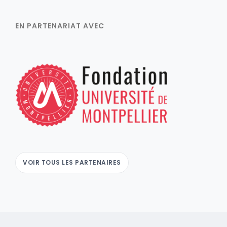
EN PARTENARIAT AVEC
VOIR TOUS LES PARTENAIRES