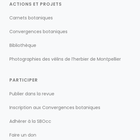
ACTIONS ET PROJETS
Carnets botaniques
Convergences botaniques
Bibliothèque
Photographies des vélins de l’herbier de Montpellier
PARTICIPER
Publier dans la revue
Inscription aux Convergences botaniques
Adhérer à la SBOcc
Faire un don