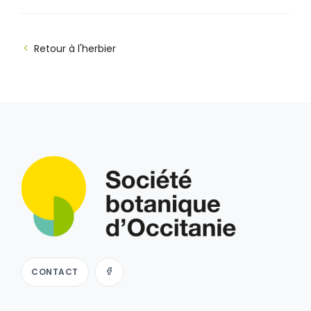
Retour à l'herbier
CONTACT