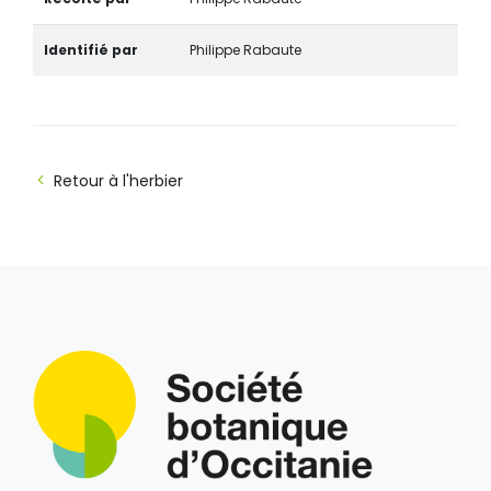
Identifié par
Philippe Rabaute
Retour à l'herbier