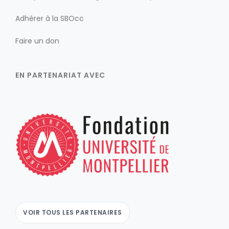
Adhérer à la SBOcc
Faire un don
EN PARTENARIAT AVEC
VOIR TOUS LES PARTENAIRES