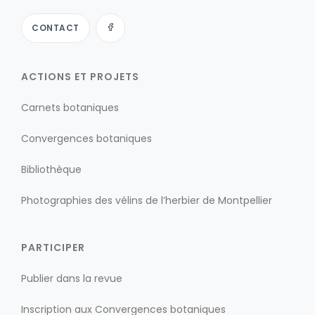
CONTACT
ACTIONS ET PROJETS
Carnets botaniques
Convergences botaniques
Bibliothèque
Photographies des vélins de l’herbier de Montpellier
PARTICIPER
Publier dans la revue
Inscription aux Convergences botaniques