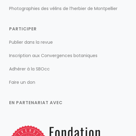
Photographies des vélins de l’herbier de Montpellier
PARTICIPER
Publier dans la revue
Inscription aux Convergences botaniques
Adhérer à la SBOcc
Faire un don
EN PARTENARIAT AVEC