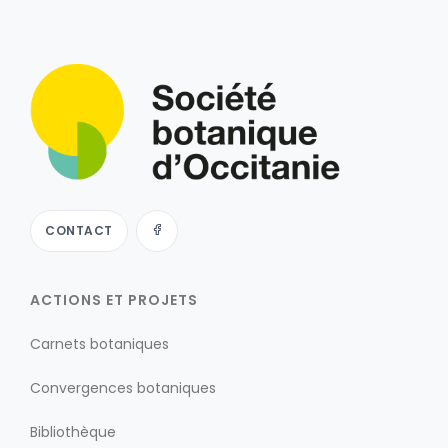
CONTACT
ACTIONS ET PROJETS
Carnets botaniques
Convergences botaniques
Bibliothèque