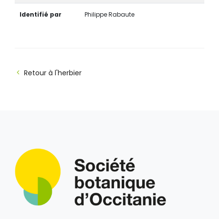
Identifié par
Philippe Rabaute
Retour à l'herbier