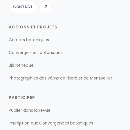
CONTACT
ACTIONS ET PROJETS
Carnets botaniques
Convergences botaniques
Bibliothèque
Photographies des vélins de l’herbier de Montpellier
PARTICIPER
Publier dans la revue
Inscription aux Convergences botaniques