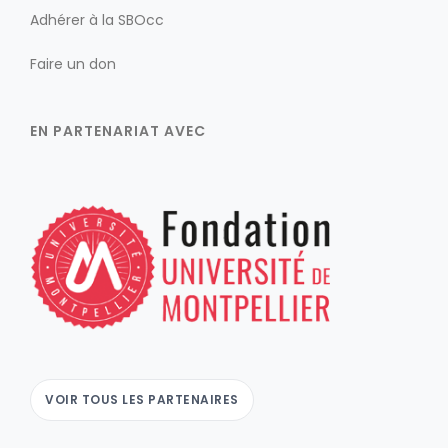
Adhérer à la SBOcc
Faire un don
EN PARTENARIAT AVEC
VOIR TOUS LES PARTENAIRES