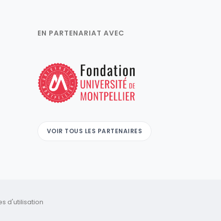
EN PARTENARIAT AVEC
VOIR TOUS LES PARTENAIRES
 d'utilisation