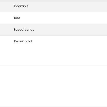
Occitanie
500
Pascal Jarige
Pierre Coulot