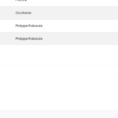
Occitanie
Philippe Rabaute
Philippe Rabaute