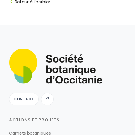
Retour à l'herbier
CONTACT
ACTIONS ET PROJETS
Carnets botaniques