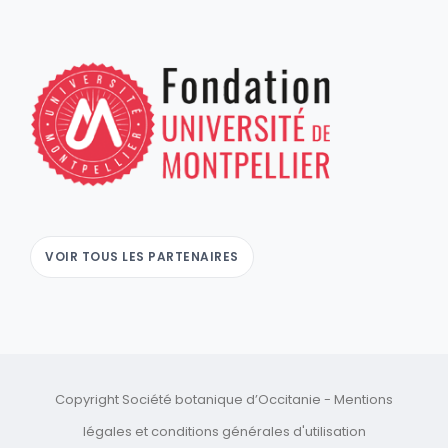
VOIR TOUS LES PARTENAIRES
Copyright Société botanique d’Occitanie -
Mentions
légales
et
conditions générales d'utilisation