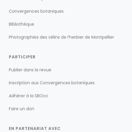
Convergences botaniques
Bibliothèque
Photographies des vélins de l’herbier de Montpellier
PARTICIPER
Publier dans la revue
Inscription aux Convergences botaniques
Adhérer à la SBOcc
Faire un don
EN PARTENARIAT AVEC