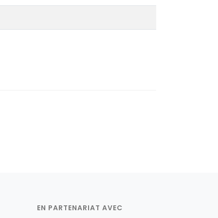
EN PARTENARIAT AVEC