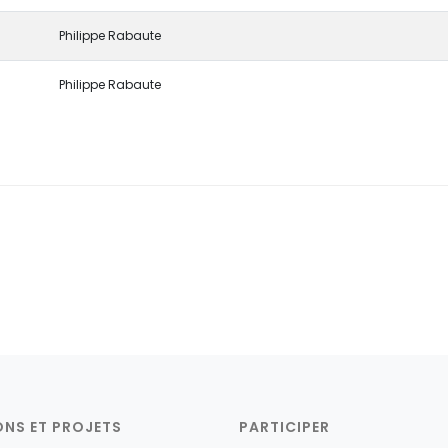
Philippe Rabaute
Philippe Rabaute
ONS ET PROJETS
PARTICIPER