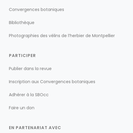
Convergences botaniques
Bibliothèque
Photographies des vélins de l’herbier de Montpellier
PARTICIPER
Publier dans la revue
Inscription aux Convergences botaniques
Adhérer à la SBOcc
Faire un don
EN PARTENARIAT AVEC