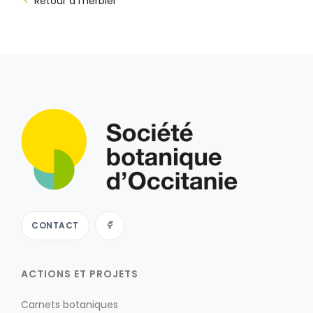
Retour à l'herbier
CONTACT
ACTIONS ET PROJETS
Carnets botaniques