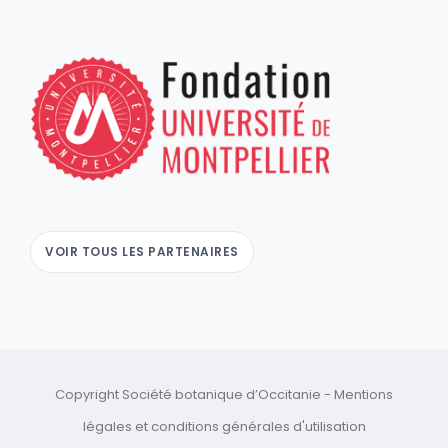
VOIR TOUS LES PARTENAIRES
Copyright Société botanique d’Occitanie -
Mentions
légales
et
conditions générales d'utilisation