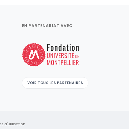
EN PARTENARIAT AVEC
VOIR TOUS LES PARTENAIRES
 d'utilisation