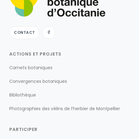
CONTACT
ACTIONS ET PROJETS
Carnets botaniques
Convergences botaniques
Bibliothèque
Photographies des vélins de l’herbier de Montpellier
PARTICIPER