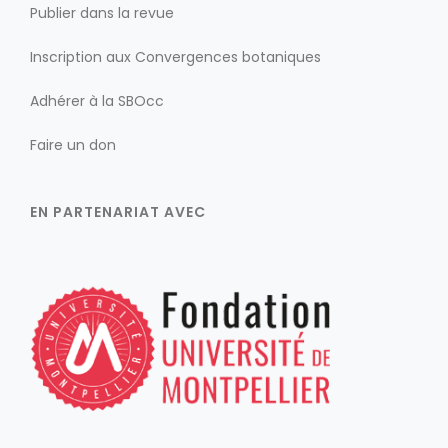
Publier dans la revue
Inscription aux Convergences botaniques
Adhérer à la SBOcc
Faire un don
EN PARTENARIAT AVEC