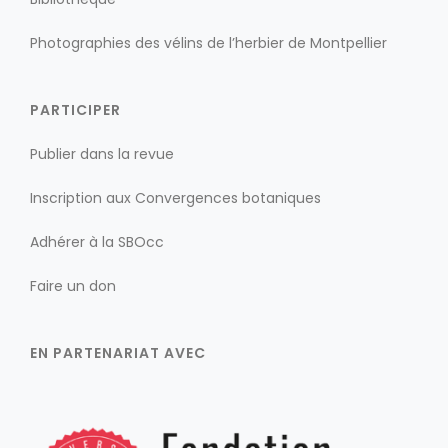
Photographies des vélins de l’herbier de Montpellier
PARTICIPER
Publier dans la revue
Inscription aux Convergences botaniques
Adhérer à la SBOcc
Faire un don
EN PARTENARIAT AVEC