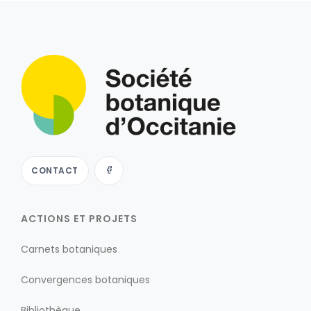
CONTACT
ACTIONS ET PROJETS
Carnets botaniques
Convergences botaniques
Bibliothèque