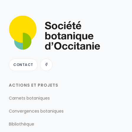
CONTACT
ACTIONS ET PROJETS
Carnets botaniques
Convergences botaniques
Bibliothèque