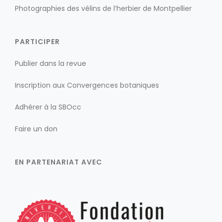
Photographies des vélins de l’herbier de Montpellier
PARTICIPER
Publier dans la revue
Inscription aux Convergences botaniques
Adhérer à la SBOcc
Faire un don
EN PARTENARIAT AVEC