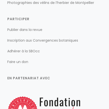
Photographies des vélins de l’herbier de Montpellier
PARTICIPER
Publier dans la revue
Inscription aux Convergences botaniques
Adhérer à la SBOcc
Faire un don
EN PARTENARIAT AVEC