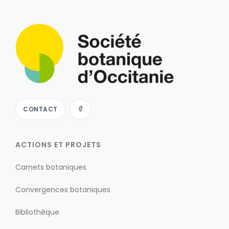
CONTACT
ACTIONS ET PROJETS
Carnets botaniques
Convergences botaniques
Bibliothèque