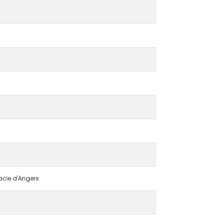
acie d'Angers