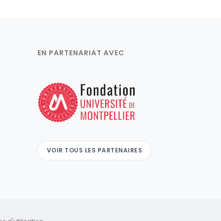
EN PARTENARIAT AVEC
VOIR TOUS LES PARTENAIRES