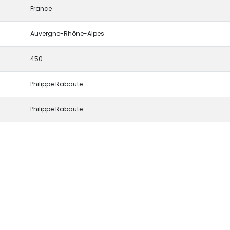
France
Auvergne-Rhône-Alpes
450
Philippe Rabaute
Philippe Rabaute