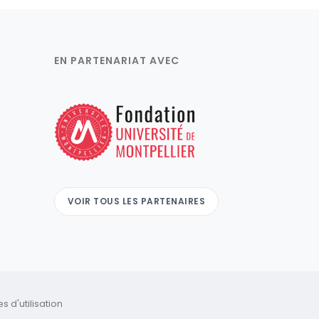
EN PARTENARIAT AVEC
VOIR TOUS LES PARTENAIRES
 d'utilisation