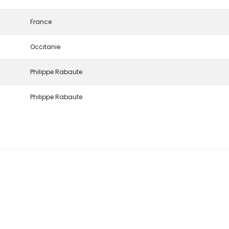
France
Occitanie
Philippe Rabaute
Philippe Rabaute