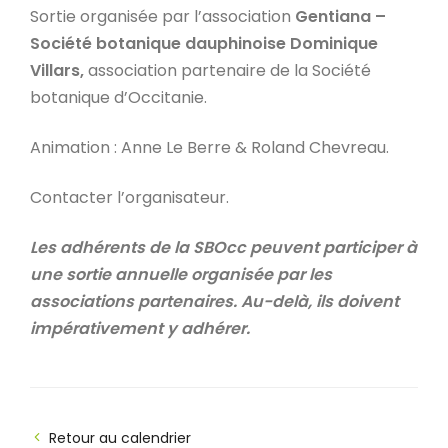
Sortie organisée par l’association
Gentiana –
Société botanique dauphinoise Dominique
Villars,
association partenaire de la Société
botanique d’Occitanie.
Animation : Anne Le Berre & Roland Chevreau.
Contacter l’organisateur.
Les adhérents de la SBOcc peuvent participer à
une sortie annuelle organisée par les
associations partenaires. Au-delà, ils doivent
impérativement y adhérer.
Retour au calendrier