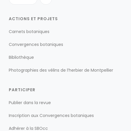
ACTIONS ET PROJETS
Carnets botaniques
Convergences botaniques
Bibliothèque
Photographies des vélins de l’herbier de Montpellier
PARTICIPER
Publier dans la revue
Inscription aux Convergences botaniques
Adhérer à la SBOcc