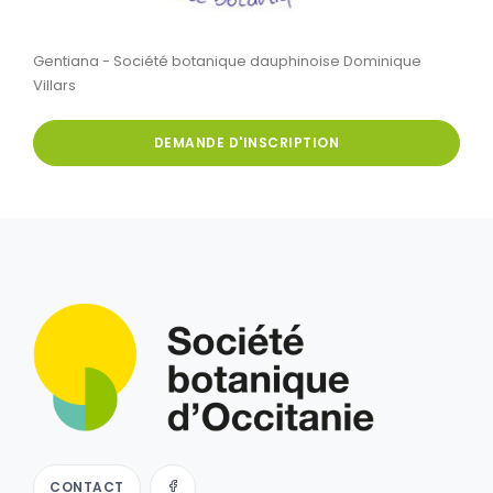
Gentiana - Société botanique dauphinoise Dominique
Villars
DEMANDE D'INSCRIPTION
CONTACT