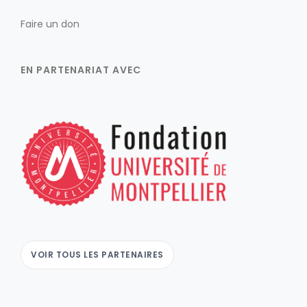
Faire un don
EN PARTENARIAT AVEC
VOIR TOUS LES PARTENAIRES