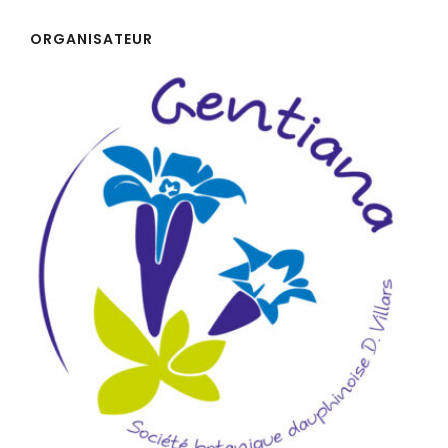
ORGANISATEUR