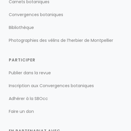
Carnets botaniques
Convergences botaniques
Bibliothèque
Photographies des vélins de l’herbier de Montpellier
PARTICIPER
Publier dans la revue
Inscription aux Convergences botaniques
Adhérer à la SBOcc
Faire un don