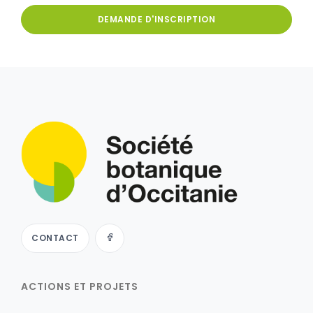
DEMANDE D'INSCRIPTION
CONTACT
ACTIONS ET PROJETS