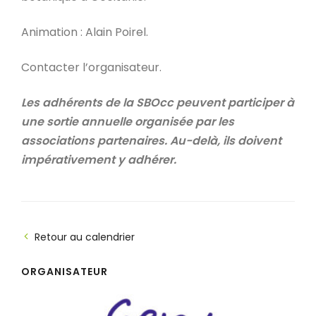
Animation : Alain Poirel.
Contacter l’organisateur.
Les adhérents de la SBOcc peuvent participer à
une sortie annuelle organisée par les
associations partenaires. Au-delà, ils doivent
impérativement y adhérer.
Retour au calendrier
ORGANISATEUR