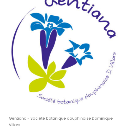
Gentiana - Société botanique dauphinoise Dominique
Villars