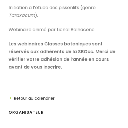
Initiation à l’étude des pissenlits (genre
Taraxacum
).
Webinaire animé par Lionel Belhacène.
Les webinaires Classes botaniques sont
réservés aux adhérents de la SBOcc. Merci de
vérifier votre adhésion de l’année en cours
avant de vous inscrire.
Retour au calendrier
ORGANISATEUR