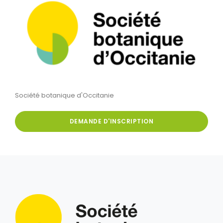
Société botanique d'Occitanie
DEMANDE D'INSCRIPTION