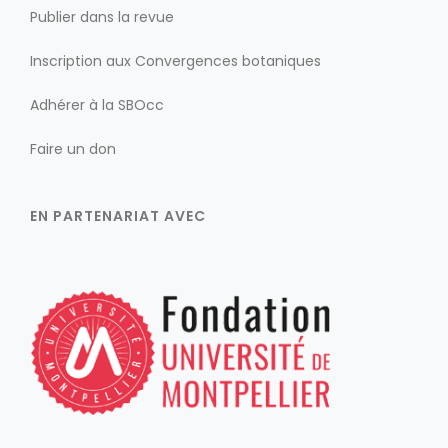
Publier dans la revue
Inscription aux Convergences botaniques
Adhérer à la SBOcc
Faire un don
EN PARTENARIAT AVEC