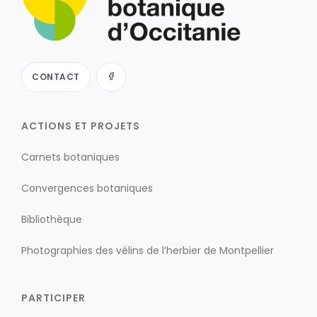
CONTACT
ACTIONS ET PROJETS
Carnets botaniques
Convergences botaniques
Bibliothèque
Photographies des vélins de l’herbier de Montpellier
PARTICIPER