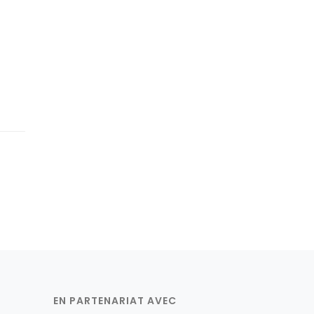
EN PARTENARIAT AVEC