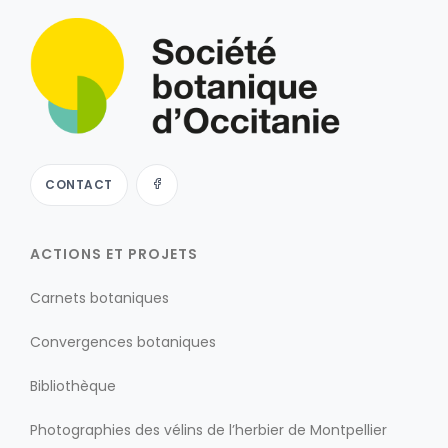
CONTACT
ACTIONS ET PROJETS
Carnets botaniques
Convergences botaniques
Bibliothèque
Photographies des vélins de l’herbier de Montpellier