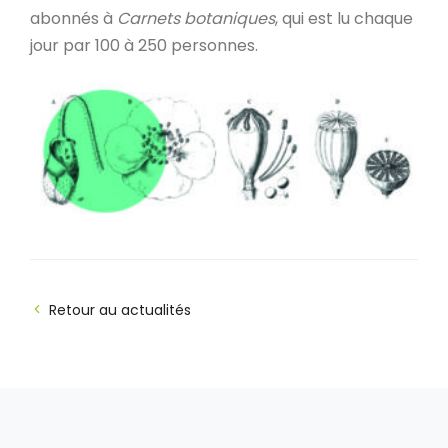
abonnés à
Carnets botaniques
, qui est lu chaque
jour par 100 à 250 personnes.
Retour au actualités