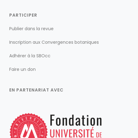
PARTICIPER
Publier dans la revue
Inscription aux Convergences botaniques
Adhérer à la SBOcc
Faire un don
EN PARTENARIAT AVEC