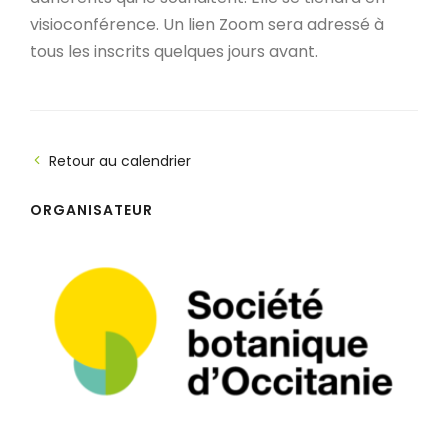
visioconférence. Un lien Zoom sera adressé à
tous les inscrits quelques jours avant.
Retour au calendrier
ORGANISATEUR