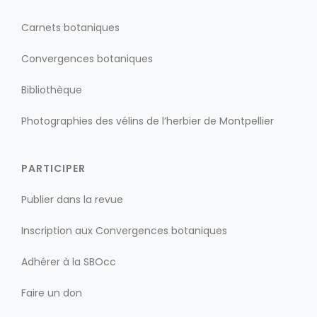
Carnets botaniques
Convergences botaniques
Bibliothèque
Photographies des vélins de l’herbier de Montpellier
PARTICIPER
Publier dans la revue
Inscription aux Convergences botaniques
Adhérer à la SBOcc
Faire un don