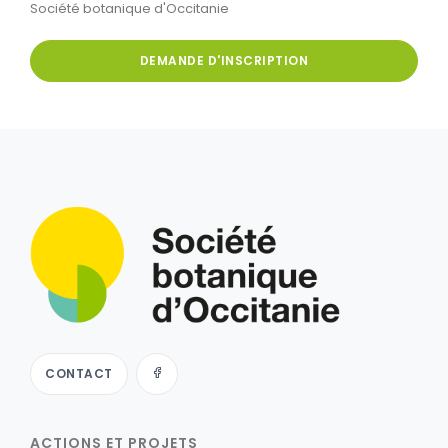
Société botanique d'Occitanie
DEMANDE D'INSCRIPTION
CONTACT
ACTIONS ET PROJETS